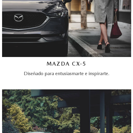
MAZDA CX-5
Diseñado para entusiasmarte e inspirarte.