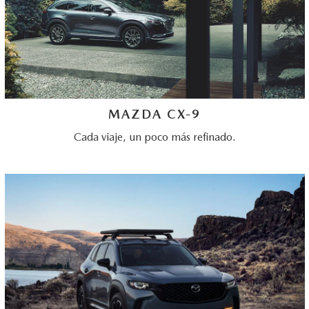
MAZDA CX-9
Cada viaje, un poco más refinado.