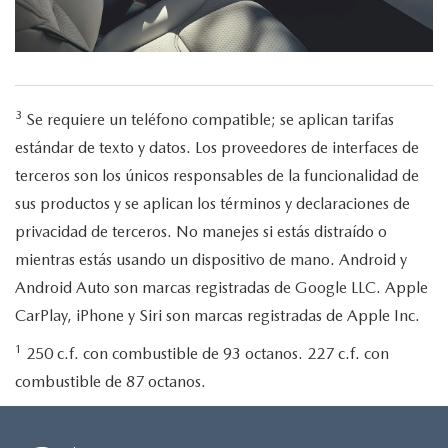
3
Se requiere un teléfono compatible; se aplican tarifas
estándar de texto y datos. Los proveedores de interfaces de
terceros son los únicos responsables de la funcionalidad de
sus productos y se aplican los términos y declaraciones de
privacidad de terceros. No manejes si estás distraído o
mientras estás usando un dispositivo de mano. Android y
Android Auto son marcas registradas de Google LLC. Apple
CarPlay, iPhone y Siri son marcas registradas de Apple Inc.
1
250 c.f. con combustible de 93 octanos. 227 c.f. con
combustible de 87 octanos.