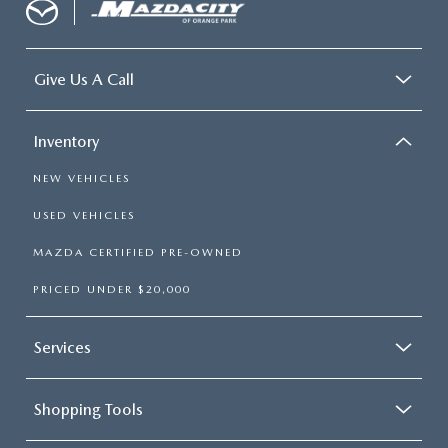
Give Us A Call
Inventory
NEW VEHICLES
USED VEHICLES
MAZDA CERTIFIED PRE-OWNED
PRICED UNDER $20,000
Services
Shopping Tools