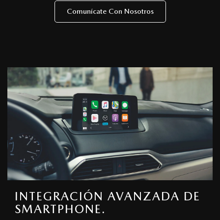
Comunícate Con Nosotros
INTEGRACIÓN AVANZADA DE
SMARTPHONE.