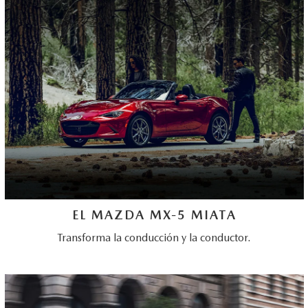
EL MAZDA MX-5 MIATA
Transforma la conducción y la conductor.