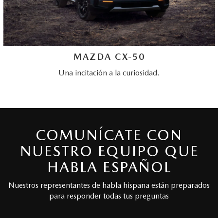
MAZDA CX-50
Una incitación a la curiosidad.
COMUNÍCATE CON
NUESTRO EQUIPO QUE
HABLA ESPAÑOL
Nuestros representantes de habla hispana están preparados
para responder todas tus preguntas